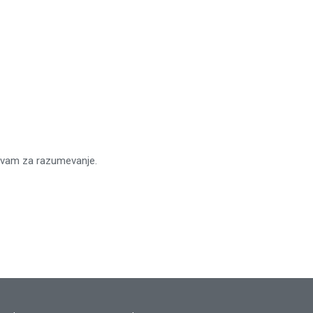
 vam za razumevanje.