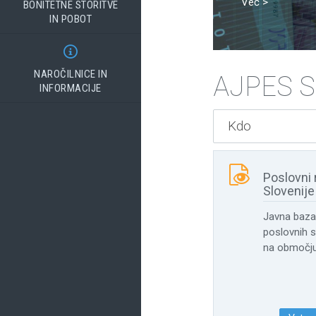
Več >
BONITETNE STORITVE
IN POBOT

NAROČILNICE IN
AJPES S
INFORMACIJE
Kdo

Poslovni 
Slovenije
Javna baza
poslovnih 
na območju