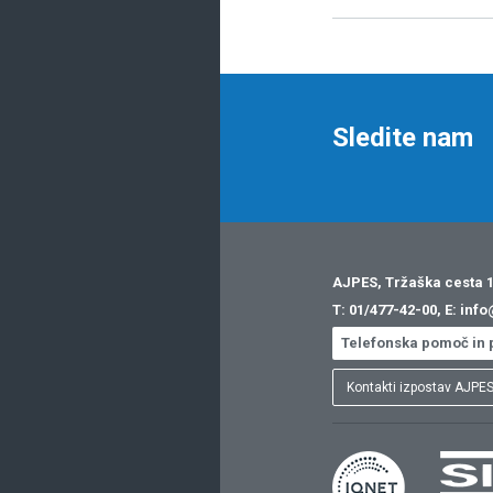
Sledite nam
AJPES, Tržaška cesta 1
T:
01/477-42-00
, E:
info
Telefonska pomoč in 
Kontakti izpostav AJPE