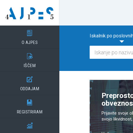

Iskalnik po poslovnih
O AJPES

IŠČEM

ODDAJAM
Preprosto
Ali veste,
Bonitetna
obveznos

ki ji lahk
REGISTRIRAM
Prijavite svoje 
svojo likvidnost
S.BON AJPES
