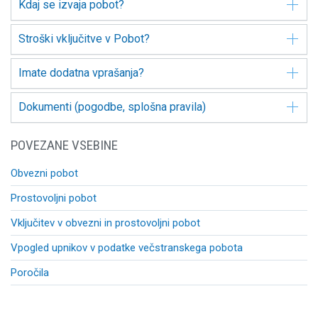
Kdaj se izvaja pobot?
Stroški vključitve v Pobot?
Imate dodatna vprašanja?
Dokumenti (pogodbe, splošna pravila)
POVEZANE VSEBINE
Obvezni pobot
Prostovoljni pobot
Vključitev v obvezni in prostovoljni pobot
Vpogled upnikov v podatke večstranskega pobota
Poročila