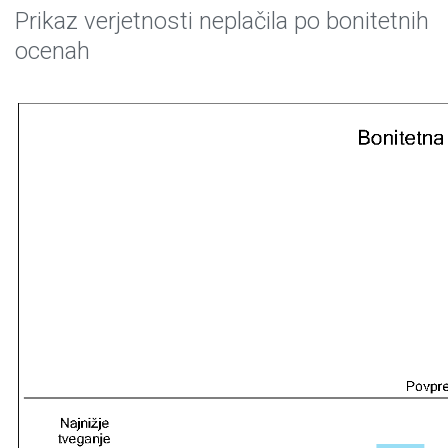
Prikaz verjetnosti neplačila po bonitetnih
ocenah